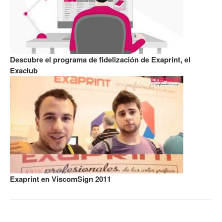
Descubre el programa de fidelización de Exaprint, el
Exaclub
Exaprint en ViscomSign 2011