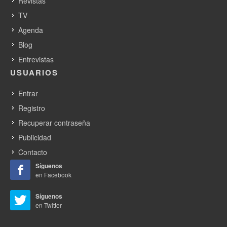
Revistas
TV
Agenda
Blog
Entrevistas
USUARIOS
Entrar
Registro
Recuperar contraseña
Publicidad
Contacto
Síguenos
en Facebook
Síguenos
en Twitter