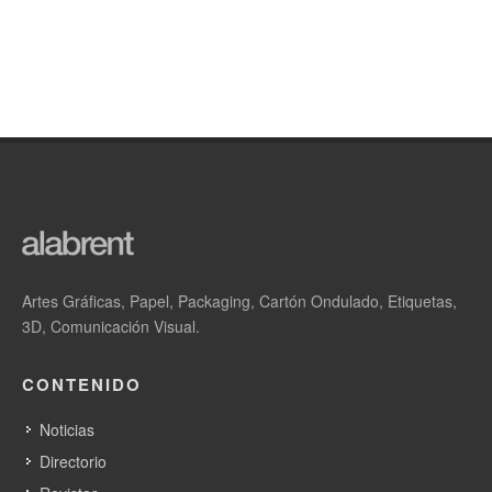
Artes Gráficas, Papel, Packaging, Cartón Ondulado, Etiquetas,
3D, Comunicación Visual.
CONTENIDO
Noticias
Directorio