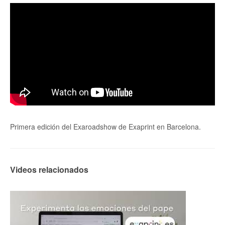
Primera edición del Exaroadshow de Exaprint en Barcelona.
Videos relacionados