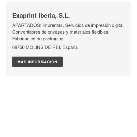
Exaprint Iberia, S.L.
APARTADOS: Imprentas, Servicios de impresión digital,
Convertidores de envases y materiales flexibles,
Fabricantes de packaging
08750 MOLINS DE REI, España
MÁS INFORMACIÓN