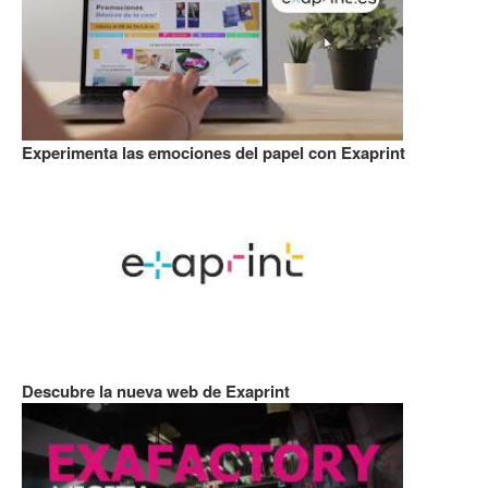
Experimenta las emociones del papel con Exaprint
Descubre la nueva web de Exaprint