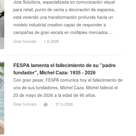
Jota Solutions, especializada en comunicación visual
para retail, punto de venta y decoración de espacios,
está viviendo una transformación profunda hacia un
modelo industrial creativo capaz de responder a
campañas de gran escala en múltiples mercados ...
Gran formato
1.6.2026
FESPA lamenta el fallecimiento de su "padre
fundador", Michel Caza: 1935 - 2026
Con gran pesar, FESPA comunica hoy el fallecimiento de
uno de sus fundadores, Michel Caza. Michel falleció el
23 de mayo de 2026 a la edad de 90 años.
Gran formato
27.5.2026