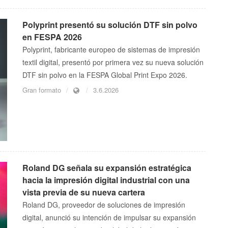
Polyprint presentó su solución DTF sin polvo
en FESPA 2026
Polyprint, fabricante europeo de sistemas de impresión
textil digital, presentó por primera vez su nueva solución
DTF sin polvo en la FESPA Global Print Expo 2026.
Gran formato
3.6.2026
Roland DG señala su expansión estratégica
hacia la impresión digital industrial con una
vista previa de su nueva cartera
Roland DG, proveedor de soluciones de impresión
digital, anunció su intención de impulsar su expansión