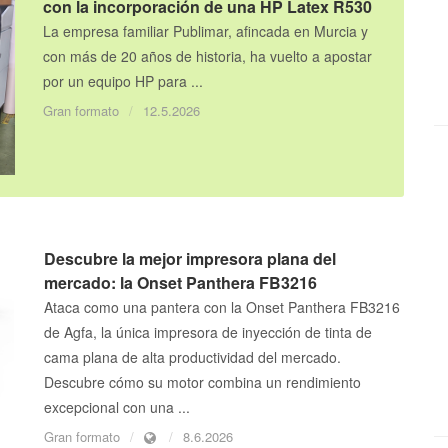
con la incorporación de una HP Latex R530
La empresa familiar Publimar, afincada en Murcia y
con más de 20 años de historia, ha vuelto a apostar
por un equipo HP para ...
Gran formato
12.5.2026
Descubre la mejor impresora plana del
mercado: la Onset Panthera FB3216
Ataca como una pantera con la Onset Panthera FB3216
de Agfa, la única impresora de inyección de tinta de
cama plana de alta productividad del mercado.
Descubre cómo su motor combina un rendimiento
excepcional con una ...
Gran formato
8.6.2026