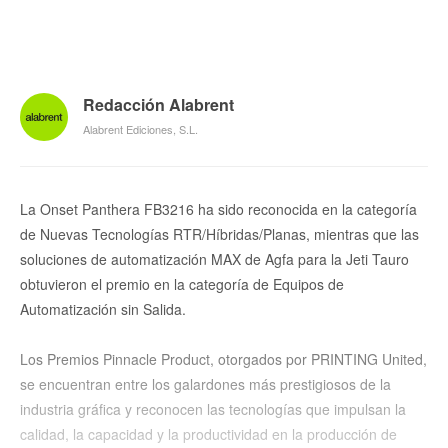
Redacción Alabrent
Alabrent Ediciones, S.L.
La Onset Panthera FB3216 ha sido reconocida en la categoría
de Nuevas Tecnologías RTR/Híbridas/Planas, mientras que las
soluciones de automatización MAX de Agfa para la Jeti Tauro
obtuvieron el premio en la categoría de Equipos de
Automatización sin Salida.
Los Premios Pinnacle Product, otorgados por PRINTING United,
se encuentran entre los galardones más prestigiosos de la
industria gráfica y reconocen las tecnologías que impulsan la
calidad, la capacidad y la productividad en la producción de