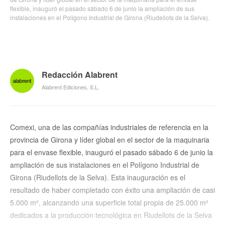
flexible, inauguró el pasado sábado 6 de junio la ampliación de sus
instalaciones en el Polígono Industrial de Girona (Riudellots de la Selva).
Redacción Alabrent
Alabrent Ediciones, S.L.
Comexi, una de las compañías industriales de referencia en la
provincia de Girona y líder global en el sector de la maquinaria
para el envase flexible, inauguró el pasado sábado 6 de junio la
ampliación de sus instalaciones en el Polígono Industrial de
Girona (Riudellots de la Selva). Esta inauguración es el
resultado de haber completado con éxito una ampliación de casi
5.000 m², alcanzando una superficie total propia de 25.000 m²
dedicados a la producción tecnológica en Riudellots de la Selva