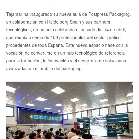
Tajamar ha inaugurado su nueva aula de Postpress Packaging,
en colaboración con Heidelberg Spain y sus partners
tecnológicos, en un acto celebrado el pasado día 14 de abril,
que reunió a cerca de 150 profesionales del sector gráfico
procedentes de toda España. Este nuevo espacio nace con la
vocación de convertirse en un hub tecnológico de referencia
para la formación, la innovación y el desarrollo de soluciones
avanzadas en el ámbito del packaging.