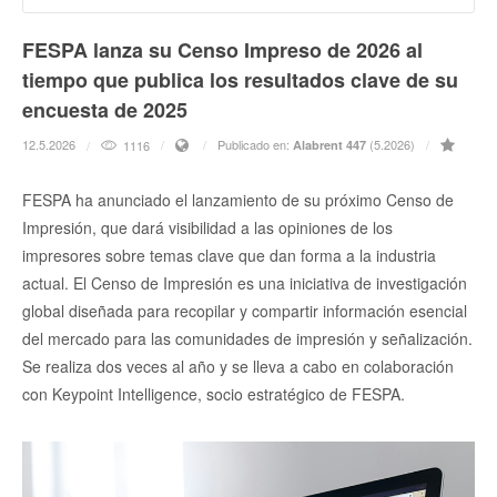
FESPA lanza su Censo Impreso de 2026 al
tiempo que publica los resultados clave de su
encuesta de 2025
12.5.2026
Publicado en:
(5.2026)
1116
Alabrent 447
FESPA ha anunciado el lanzamiento de su próximo Censo de
Impresión, que dará visibilidad a las opiniones de los
impresores sobre temas clave que dan forma a la industria
actual. El Censo de Impresión es una iniciativa de investigación
global diseñada para recopilar y compartir información esencial
del mercado para las comunidades de impresión y señalización.
Se realiza dos veces al año y se lleva a cabo en colaboración
con Keypoint Intelligence, socio estratégico de FESPA.