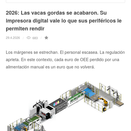
2026: Las vacas gordas se acabaron. Su
impresora digital vale lo que sus periféricos le
permiten rendir
29.4.2026
683
Los márgenes se estrechan. El personal escasea. La regulación
aprieta. En este contexto, cada euro de OEE perdido por una
alimentación manual es un euro que no volverá.