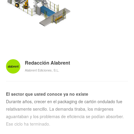
Redacción Alabrent
Alabrent Ediciones, S.L.
El sector que usted conoce ya no existe
Durante años, crecer en el packaging de cartón ondulado fue
relativamente sencillo. La demanda tiraba, los márgenes
aguantaban y los problemas de eficiencia se podían absorber.
Ese ciclo ha terminado.