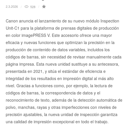
2.3.2026
528
Canon anuncia el lanzamiento de su nuevo módulo Inspection
Unit-C1 para la plataforma de prensas digitales de producción
en color imagePRESS V. Este accesorio ofrece una mayor
eficacia y nuevas funciones que optimizan la precisión en la
producción de contenido de datos variables, incluidos los
códigos de barras, sin necesidad de revisar manualmente cada
página impresa. Esta nueva unidad sustituye a su antecesora,
presentada en 2021, y sitúa el estándar de eficiencia e
integridad de los resultados en impresión digital al más alto
nivel. Gracias a funciones como, por ejemplo, la lectura de
códigos de barras, la correspondencia de datos y el
reconocimiento de texto, además de la detección automática de
polvo, manchas, rayas y otras imperfecciones con niveles de
precisión ajustables, la nueva unidad de inspección garantiza
una calidad de impresión excepcional en todo el trabajo.