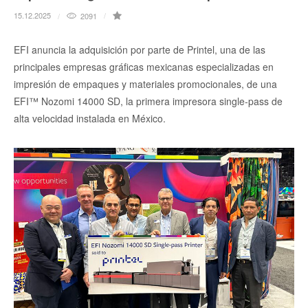
15.12.2025
2091
EFI anuncia la adquisición por parte de Printel, una de las
principales empresas gráficas mexicanas especializadas en
impresión de empaques y materiales promocionales, de una
EFI™ Nozomi 14000 SD, la primera impresora single-pass de
alta velocidad instalada en México.