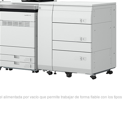
imentada por vacío que permite trabajar de forma fiable con los tipos