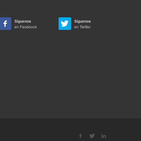
Síguenos
Síguenos
en Facebook
en Twitter