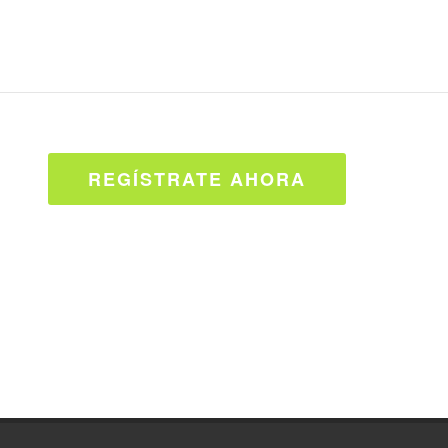
REGÍSTRATE AHORA