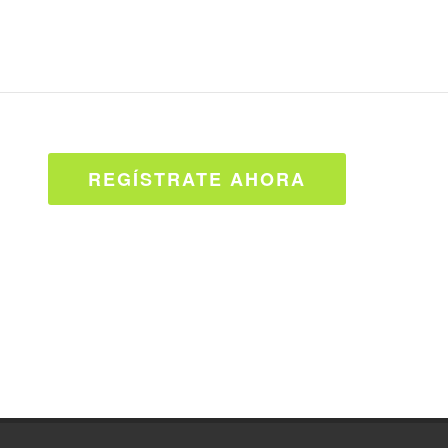
REGÍSTRATE AHORA