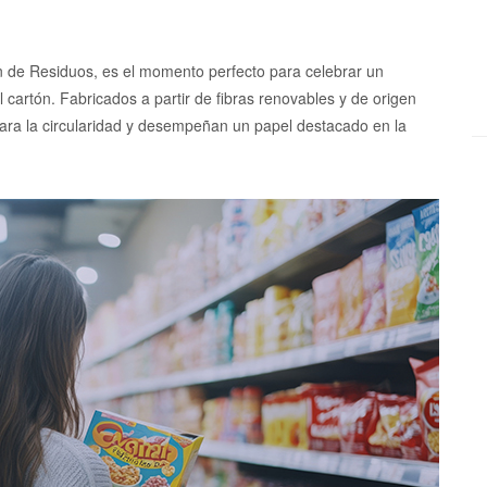
 de Residuos, es el momento perfecto para celebrar un
 cartón. Fabricados a partir de fibras renovables y de origen
ara la circularidad y desempeñan un papel destacado en la