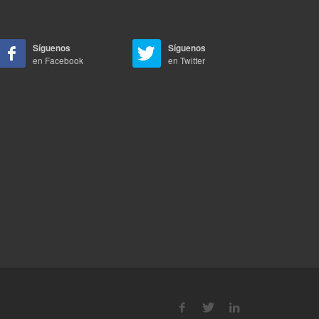
Síguenos
Síguenos
en Facebook
en Twitter