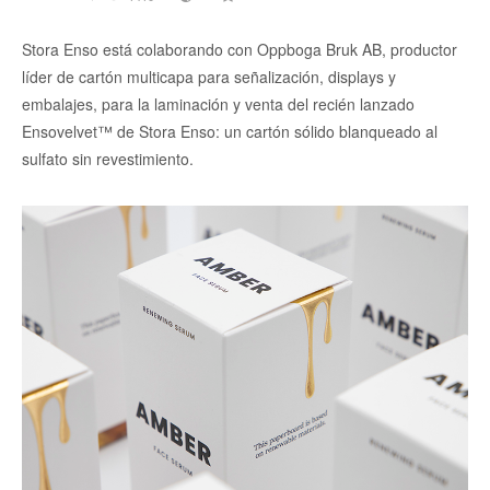
Stora Enso está colaborando con Oppboga Bruk AB, productor
líder de cartón multicapa para señalización, displays y
embalajes, para la laminación y venta del recién lanzado
Ensovelvet™ de Stora Enso: un cartón sólido blanqueado al
sulfato sin revestimiento.