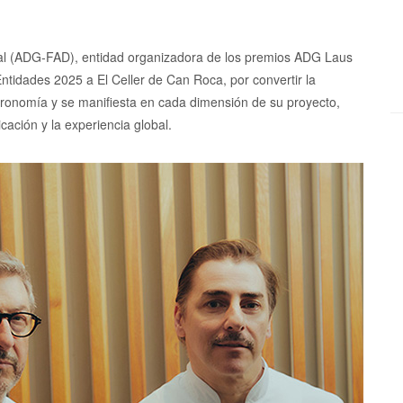
al (ADG-FAD), entidad organizadora de los premios ADG Laus
idades 2025 a El Celler de Can Roca, por convertir la
stronomía y se manifiesta en cada dimensión de su proyecto,
cación y la experiencia global.