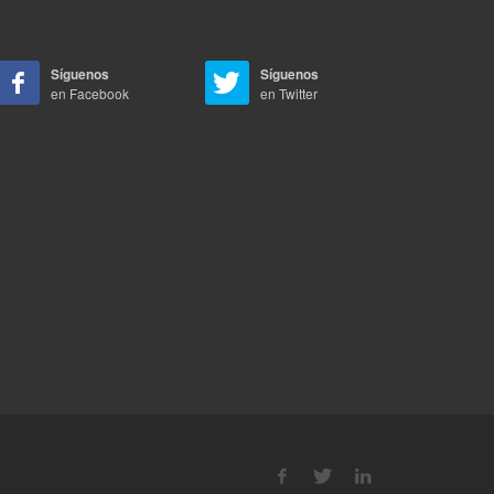
Síguenos
Síguenos
en Facebook
en Twitter