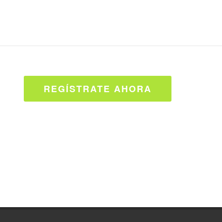
REGÍSTRATE AHORA