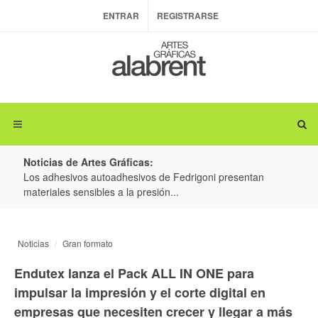
ENTRAR
REGISTRARSE
Noticias de Artes Gráficas:
ateria
Los adhesivos autoadhesivos de Fedrigoni presentan
Colo
materiales sensibles a la presión...
produ
Noticias
Gran formato
Endutex lanza el Pack ALL IN ONE para
impulsar la impresión y el corte digital en
empresas que necesiten crecer y llegar a más