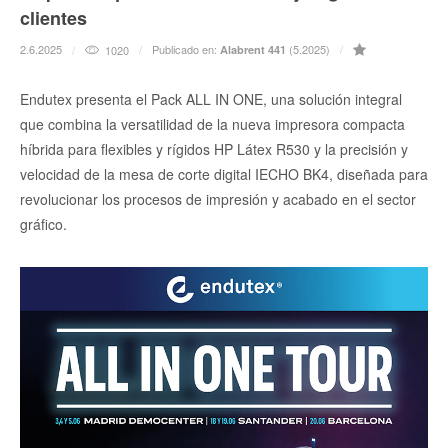
clientes
2.6.2025
Publicado en:
(5.2025)
1020
Alabrent 441
Endutex presenta el Pack ALL IN ONE, una solución integral
que combina la versatilidad de la nueva impresora compacta
híbrida para flexibles y rígidos HP Látex R530 y la precisión y
velocidad de la mesa de corte digital IECHO BK4, diseñada para
revolucionar los procesos de impresión y acabado en el sector
gráfico.