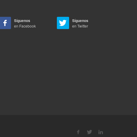
Síguenos
Síguenos
en Facebook
en Twitter