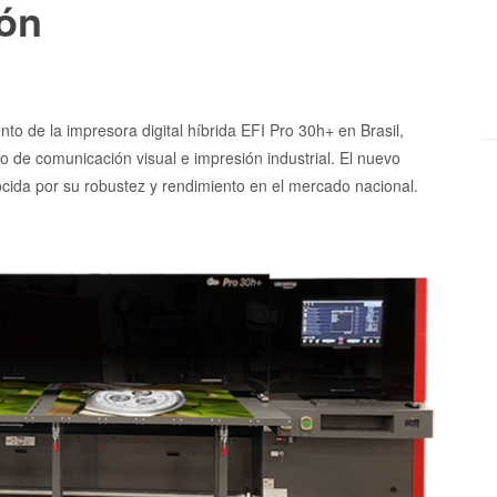
ón
nto de la impresora digital híbrida EFI Pro 30h+ en Brasil,
o de comunicación visual e impresión industrial. El nuevo
cida por su robustez y rendimiento en el mercado nacional.