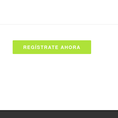
REGÍSTRATE AHORA