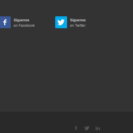
Síguenos
Síguenos
en Facebook
en Twitter