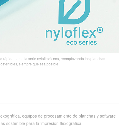
o rápidamente la serie nyloflex® eco, reemplazando las planchas
sostenibles, siempre que sea posible.
lexográfica, equipos de procesamiento de planchas y software
s sostenible para la impresión flexográfica.