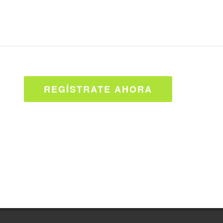
REGÍSTRATE AHORA