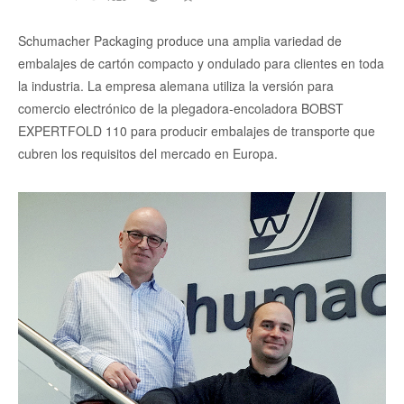
Schumacher Packaging produce una amplia variedad de
embalajes de cartón compacto y ondulado para clientes en toda
la industria. La empresa alemana utiliza la versión para
comercio electrónico de la plegadora-encoladora BOBST
EXPERTFOLD 110 para producir embalajes de transporte que
cubren los requisitos del mercado en Europa.