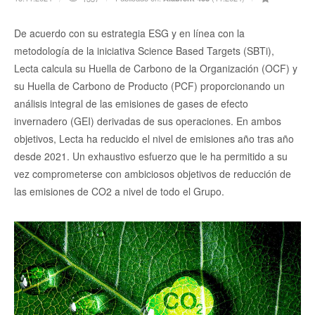
De acuerdo con su estrategia ESG y en línea con la
metodología de la iniciativa Science Based Targets (SBTi),
Lecta calcula su Huella de Carbono de la Organización (OCF) y
su Huella de Carbono de Producto (PCF) proporcionando un
análisis integral de las emisiones de gases de efecto
invernadero (GEI) derivadas de sus operaciones. En ambos
objetivos, Lecta ha reducido el nivel de emisiones año tras año
desde 2021. Un exhaustivo esfuerzo que le ha permitido a su
vez comprometerse con ambiciosos objetivos de reducción de
las emisiones de CO2 a nivel de todo el Grupo.