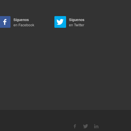
Síguenos
Síguenos
en Facebook
en Twitter