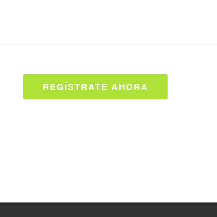
REGÍSTRATE AHORA