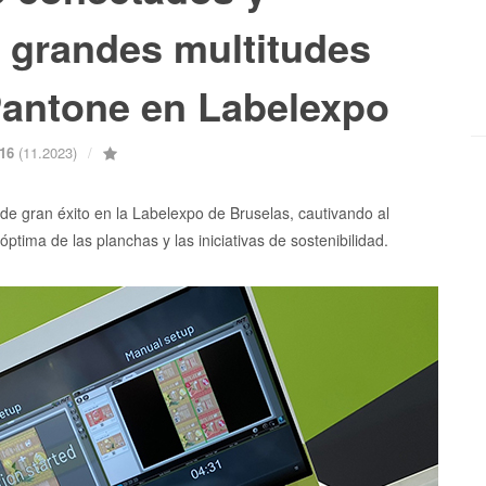
a grandes multitudes
Pantone en Labelexpo
216
(11.2023)
de gran éxito en la Labelexpo de Bruselas, cautivando al
óptima de las planchas y las iniciativas de sostenibilidad.