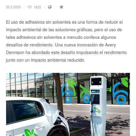
20.2.2023
1872
El uso de adhesivos sin solventes es una forma de reducir el
impacto ambiental de las soluciones gráficas, pero el uso de
tales adhesivos sin solventes a menudo conlleva algunos
desafíos de rendimiento. Una nueva innovación de Avery
Dennison ha abordado este desafío impulsando el rendimiento
junto con un impacto ambiental reducido.