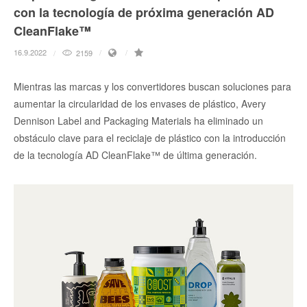
con la tecnología de próxima generación AD
CleanFlake™
16.9.2022
2159
Mientras las marcas y los convertidores buscan soluciones para
aumentar la circularidad de los envases de plástico, Avery
Dennison Label and Packaging Materials ha eliminado un
obstáculo clave para el reciclaje de plástico con la introducción
de la tecnología AD CleanFlake™ de última generación.