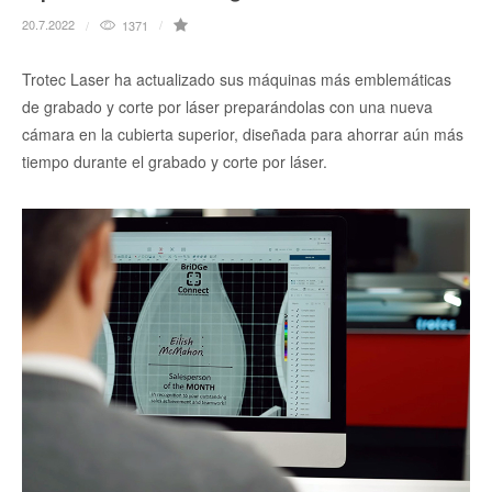
20.7.2022
1371
Trotec Laser ha actualizado sus máquinas más emblemáticas
de grabado y corte por láser preparándolas con una nueva
cámara en la cubierta superior, diseñada para ahorrar aún más
tiempo durante el grabado y corte por láser.