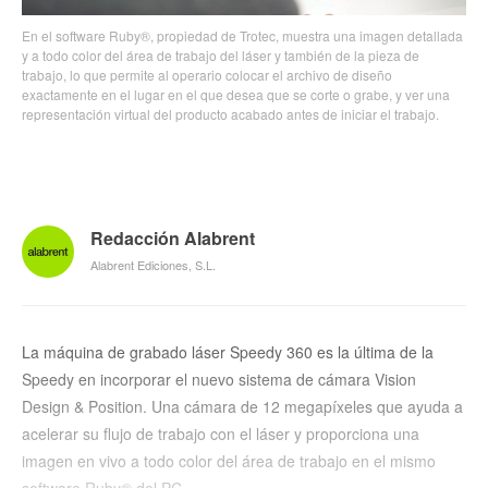
En el software Ruby®, propiedad de Trotec, muestra una imagen detallada
y a todo color del área de trabajo del láser y también de la pieza de
trabajo, lo que permite al operario colocar el archivo de diseño
exactamente en el lugar en el que desea que se corte o grabe, y ver una
representación virtual del producto acabado antes de iniciar el trabajo.
Redacción Alabrent
Alabrent Ediciones, S.L.
La máquina de grabado láser Speedy 360 es la última de la
Speedy en incorporar el nuevo sistema de cámara Vision
Design & Position. Una cámara de 12 megapíxeles que ayuda a
acelerar su flujo de trabajo con el láser y proporciona una
imagen en vivo a todo color del área de trabajo en el mismo