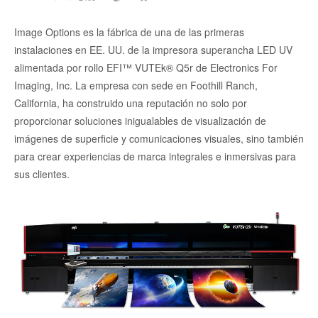
Image Options es la fábrica de una de las primeras
instalaciones en EE. UU. de la impresora superancha LED UV
alimentada por rollo EFI™ VUTEk® Q5r de Electronics For
Imaging, Inc. La empresa con sede en Foothill Ranch,
California, ha construido una reputación no solo por
proporcionar soluciones inigualables de visualización de
imágenes de superficie y comunicaciones visuales, sino también
para crear experiencias de marca integrales e inmersivas para
sus clientes.