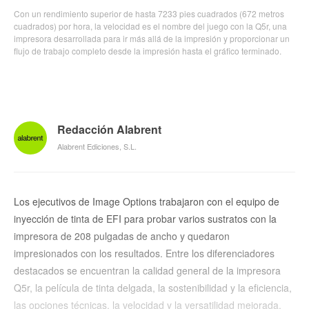
Con un rendimiento superior de hasta 7233 pies cuadrados (672 metros
cuadrados) por hora, la velocidad es el nombre del juego con la Q5r, una
impresora desarrollada para ir más allá de la impresión y proporcionar un
flujo de trabajo completo desde la impresión hasta el gráfico terminado.
Redacción Alabrent
Alabrent Ediciones, S.L.
Los ejecutivos de Image Options trabajaron con el equipo de
inyección de tinta de EFI para probar varios sustratos con la
impresora de 208 pulgadas de ancho y quedaron
impresionados con los resultados. Entre los diferenciadores
destacados se encuentran la calidad general de la impresora
Q5r, la película de tinta delgada, la sostenibilidad y la eficiencia,
las opciones técnicas, la velocidad y la versatilidad mejorada.