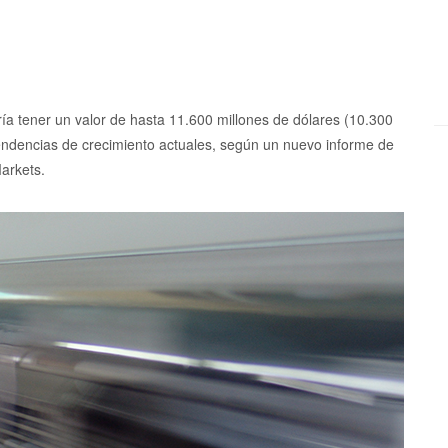
ía tener un valor de hasta 11.600 millones de dólares (10.300
tendencias de crecimiento actuales, según un nuevo informe de
arkets.