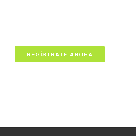
REGÍSTRATE AHORA