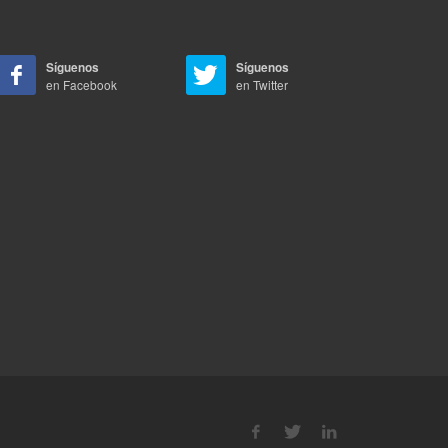
Síguenos
Síguenos
en Facebook
en Twitter