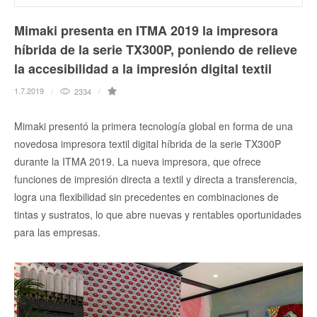
Mimaki presenta en ITMA 2019 la impresora
híbrida de la serie TX300P, poniendo de relieve
la accesibilidad a la impresión digital textil
1.7.2019
2334
Mimaki presentó la primera tecnología global en forma de una
novedosa impresora textil digital híbrida de la serie TX300P
durante la ITMA 2019. La nueva impresora, que ofrece
funciones de impresión directa a textil y directa a transferencia,
logra una flexibilidad sin precedentes en combinaciones de
tintas y sustratos, lo que abre nuevas y rentables oportunidades
para las empresas.