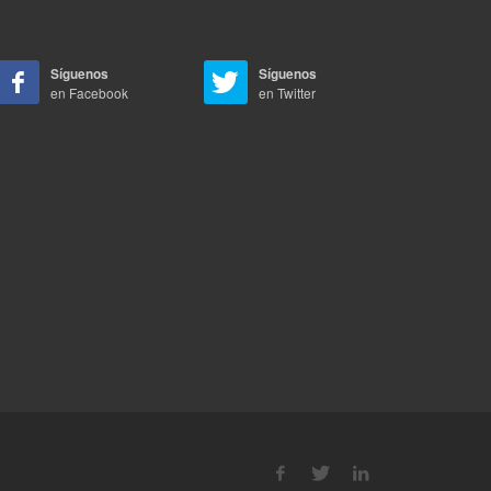
Síguenos
Síguenos
en Facebook
en Twitter