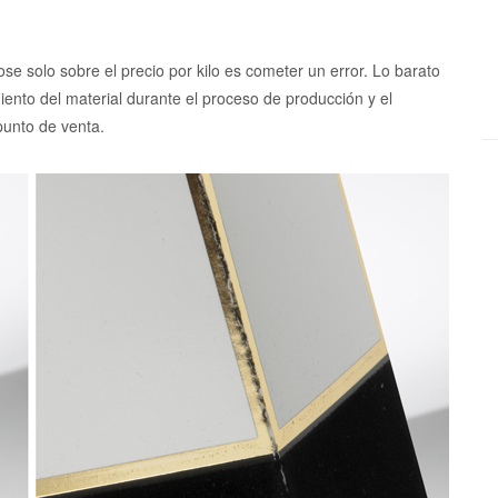
e solo sobre el precio por kilo es cometer un error. Lo barato
ento del material durante el proceso de producción y el
punto de venta.