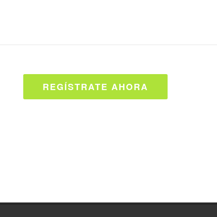
REGÍSTRATE AHORA