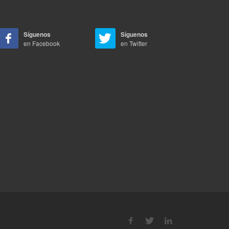
Síguenos
Síguenos
en Facebook
en Twitter