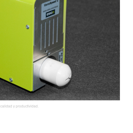
calidad y productividad.