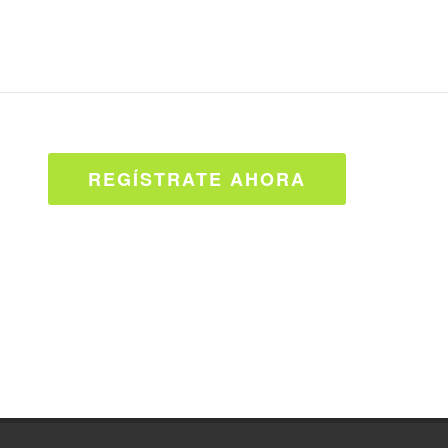
REGÍSTRATE AHORA