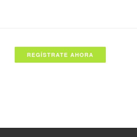
REGÍSTRATE AHORA