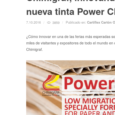
nueva tinta Power 
7.10.2016
Publicado en:
Cartiflex Cartón
3859
¿Cómo innovar en una de las ferias más esperadas so
miles de visitantes y expositores de todo el mundo e
Chimigraf.