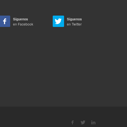
Síguenos
Síguenos
en Facebook
en Twitter