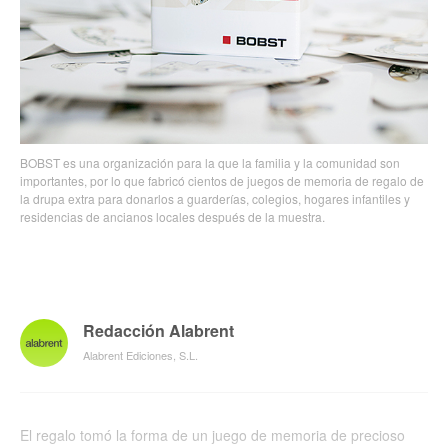
BOBST es una organización para la que la familia y la comunidad son
importantes, por lo que fabricó cientos de juegos de memoria de regalo de
la drupa extra para donarlos a guarderías, colegios, hogares infantiles y
residencias de ancianos locales después de la muestra.
Redacción Alabrent
Alabrent Ediciones, S.L.
El regalo tomó la forma de un juego de memoria de precioso