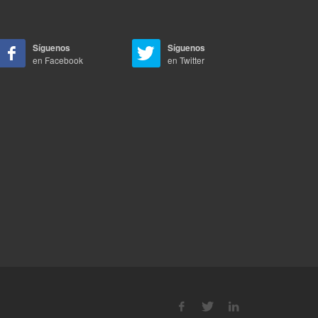
Síguenos
Síguenos
en Facebook
en Twitter