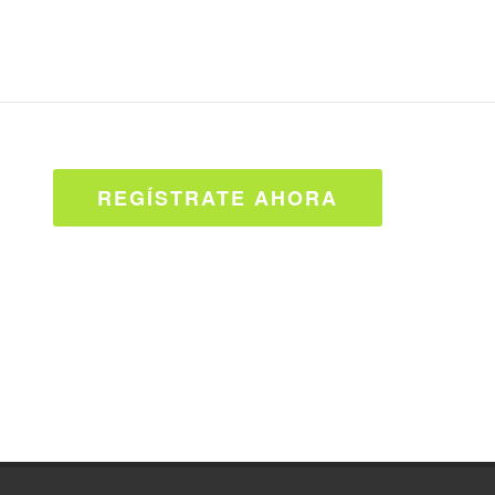
REGÍSTRATE AHORA