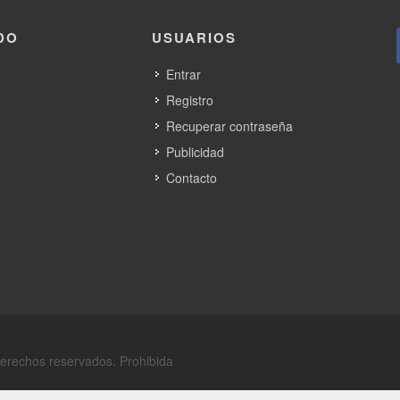
DO
USUARIOS
Entrar
Registro
Recuperar contraseña
Publicidad
Contacto
derechos reservados. Prohibida