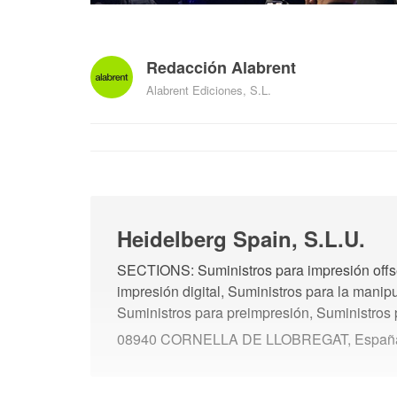
Redacción Alabrent
Alabrent Ediciones, S.L.
Heidelberg Spain, S.L.U.
SECTIONS: Suministros para impresión offse
impresión digital, Suministros para la manip
Suministros para preimpresión, Suministros
08940 CORNELLA DE LLOBREGAT, Españ