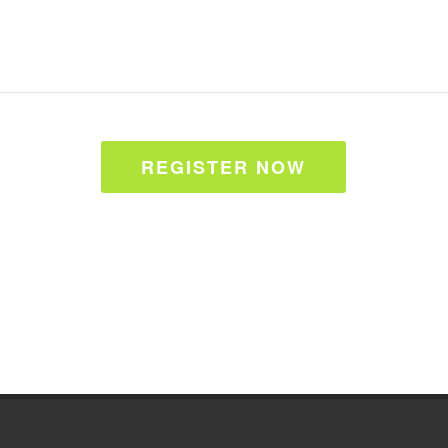
REGISTER NOW