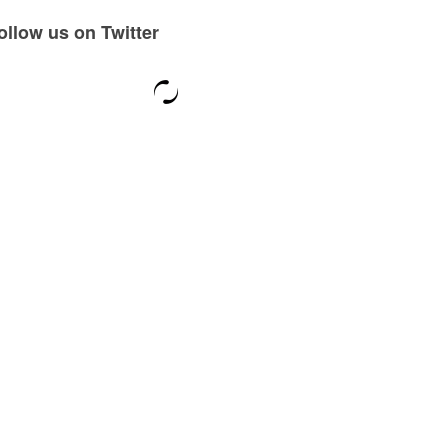
ollow us on Twitter