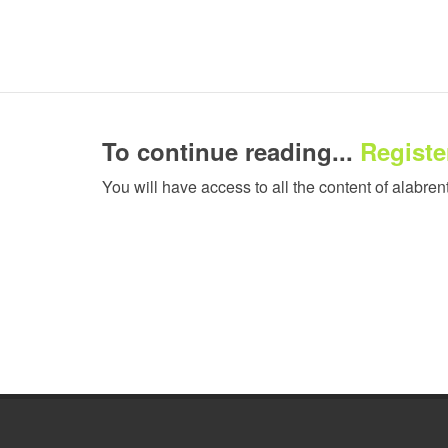
To continue reading...
Register
You will have access to all the content of alabren