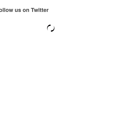
ollow us on Twitter