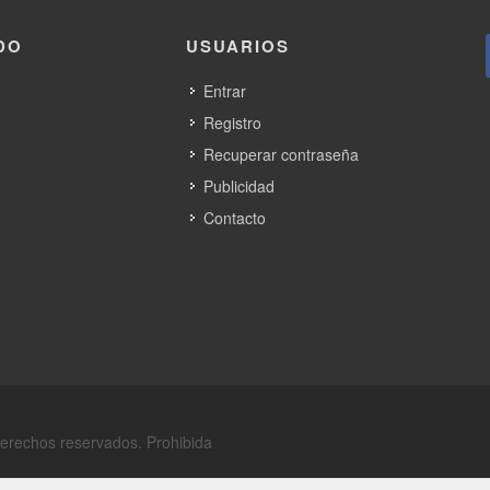
DO
USUARIOS
Entrar
Registro
Recuperar contraseña
Publicidad
Contacto
derechos reservados. Prohibida