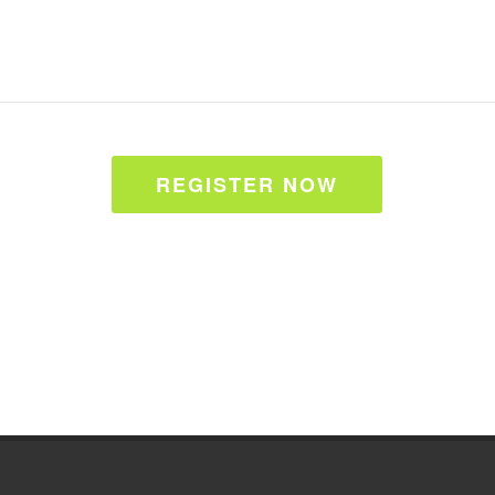
REGISTER NOW