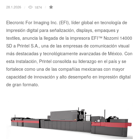
28.1.2026
1874
Elecronic For Imaging Inc. (EFI), líder global en tecnología de
impresión digital para señalización, displays, empaques y
textiles, anuncia la llegada de la impresora EFI™ Nozomi 14000
SD a Printel S.A., una de las empresas de comunicación visual
más destacadas y tecnológicamente avanzadas de México. Con
esta instalación, Printel consolida su liderazgo en el país y se
fortalece como una de las compañías mexicanas con mayor
capacidad de innovación y alto desempeño en impresión digital
de gran formato.