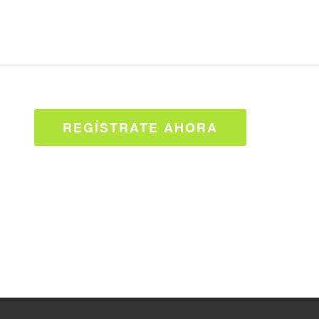
REGÍSTRATE AHORA