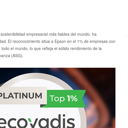
 sostenibilidad empresarial más fiables del mundo, ha
ilidad. El reconocimiento sitúa a Epson en el 1% de empresas con
todo el mundo, lo que refleja el sólido rendimiento de la
rnanza (ASG).