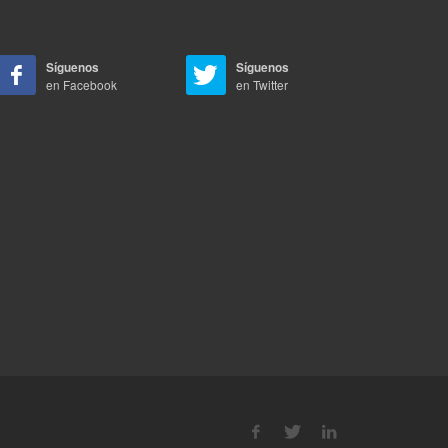
Síguenos
Síguenos
en Facebook
en Twitter