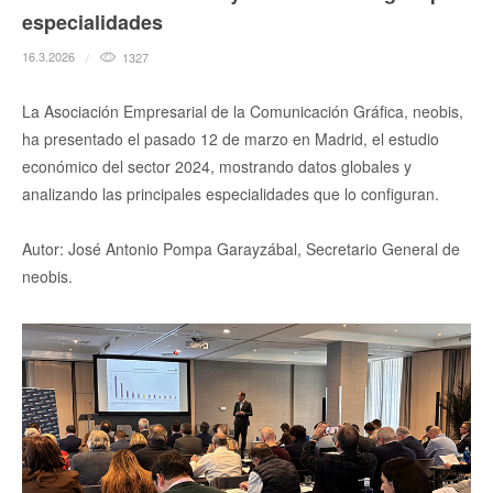
especialidades
16.3.2026
1327
La Asociación Empresarial de la Comunicación Gráfica, neobis,
ha presentado el pasado 12 de marzo en Madrid, el estudio
económico del sector 2024, mostrando datos globales y
analizando las principales especialidades que lo configuran.
Autor: José Antonio Pompa Garayzábal, Secretario General de
neobis.