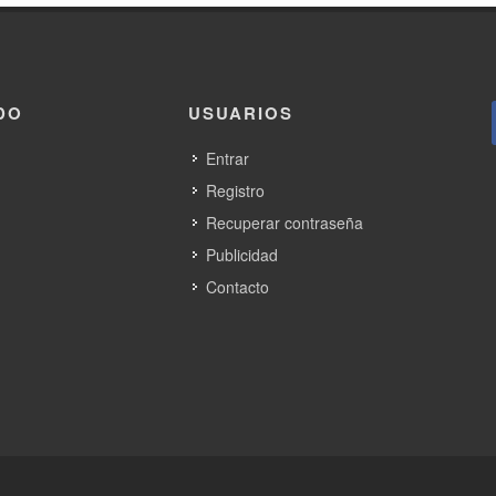
DO
USUARIOS
Entrar
Registro
Recuperar contraseña
Publicidad
Contacto