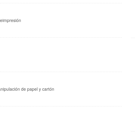
reimpresión
nipulación de papel y cartón