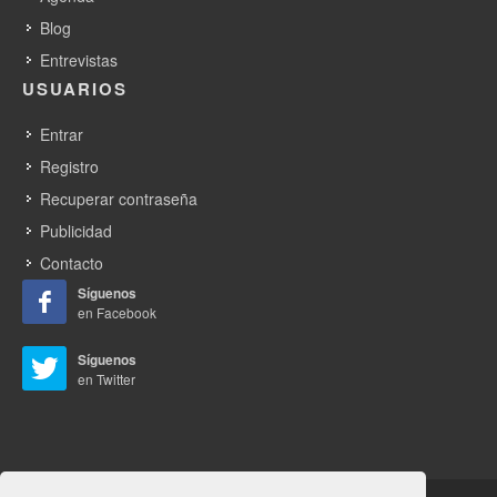
Blog
Entrevistas
USUARIOS
Entrar
Registro
Recuperar contraseña
Publicidad
Contacto
Síguenos
en Facebook
Síguenos
en Twitter