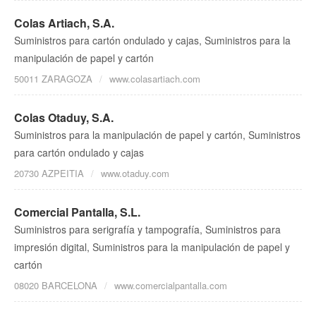
Colas Artiach, S.A.
Suministros para cartón ondulado y cajas, Suministros para la
manipulación de papel y cartón
50011 ZARAGOZA
www.colasartiach.com
Colas Otaduy, S.A.
Suministros para la manipulación de papel y cartón, Suministros
para cartón ondulado y cajas
20730 AZPEITIA
www.otaduy.com
Comercial Pantalla, S.L.
Suministros para serigrafía y tampografía, Suministros para
impresión digital, Suministros para la manipulación de papel y
cartón
08020 BARCELONA
www.comercialpantalla.com