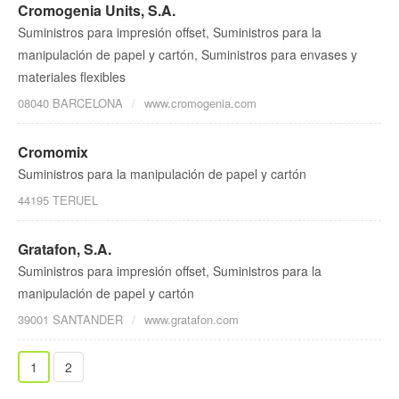
Cromogenia Units, S.A.
Suministros para impresión offset, Suministros para la
manipulación de papel y cartón, Suministros para envases y
materiales flexibles
08040 BARCELONA
www.cromogenia.com
Cromomix
Suministros para la manipulación de papel y cartón
44195 TERUEL
Gratafon, S.A.
Suministros para impresión offset, Suministros para la
manipulación de papel y cartón
39001 SANTANDER
www.gratafon.com
1
2