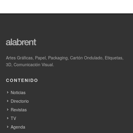
Artes Gráficas, Papel, Packaging, Cartón Ondulado, Etiquetas,
3D, Comunicación Visual.
CONTENIDO
Noticias
Directorio
Revistas
TV
Agenda