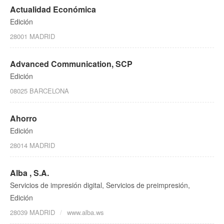
Actualidad Económica
Edición
28001 MADRID
Advanced Communication, SCP
Edición
08025 BARCELONA
Ahorro
Edición
28014 MADRID
Alba , S.A.
Servicios de impresión digital, Servicios de preimpresión,
Edición
28039 MADRID
www.alba.ws