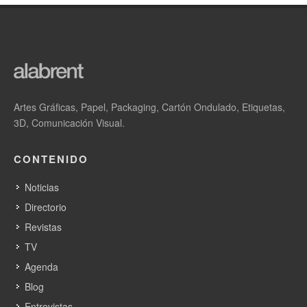
Artes Gráficas, Papel, Packaging, Cartón Ondulado, Etiquetas,
3D, Comunicación Visual.
CONTENIDO
Noticias
Directorio
Revistas
TV
Agenda
Blog
Entrevistas