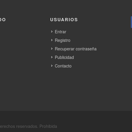
DO
USUARIOS
Entrar
Registro
Recuperar contraseña
Publicidad
Contacto
derechos reservados. Prohibida