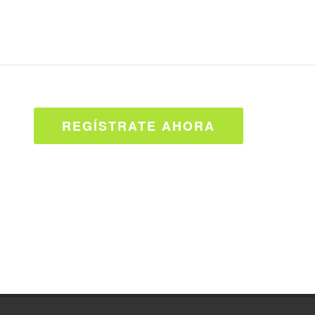
REGÍSTRATE AHORA