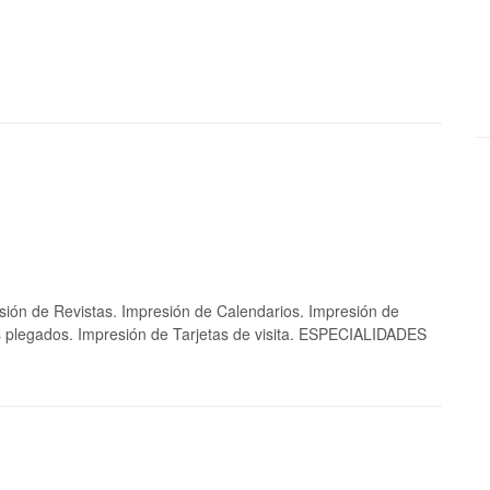
sión de Revistas. Impresión de Calendarios. Impresión de
s plegados. Impresión de Tarjetas de visita. ESPECIALIDADES