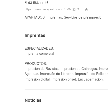
F. 93 586 11 46
https://www.cevagraf.coop
3347
APARTADOS: Imprentas, Servicios de preimpresión
Imprentas
ESPECIALIDADES:
Imprenta comercial
PRODUCTOS:
Impresión de Revistas. Impresión de Catálogos. Impre
Agendas. Impresión de Libretas. Impresión de Folleto
Impresión digital. Impresión offset. Encuadernación.
Noticias