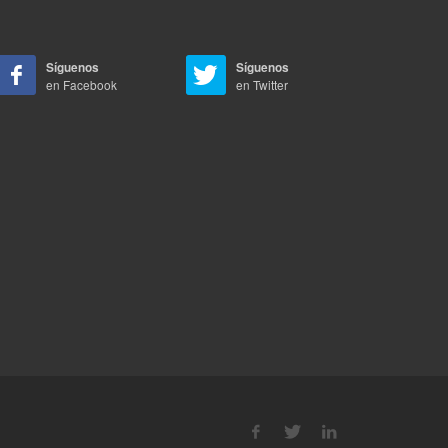
Síguenos
Síguenos
en Facebook
en Twitter