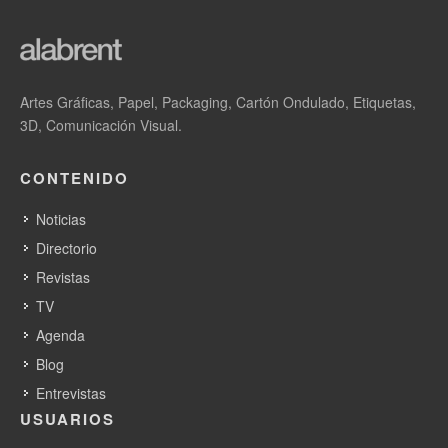
Artes Gráficas, Papel, Packaging, Cartón Ondulado, Etiquetas,
3D, Comunicación Visual.
CONTENIDO
Noticias
Directorio
Revistas
TV
Agenda
Blog
Entrevistas
USUARIOS