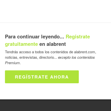
Para continuar leyendo...
Regístrate
gratuitamente
en alabrent
Tendrás acceso a todos los contenidos de alabrent.com,
noticias, entrevistas, directorio...
excepto los contenidos
Premium
.
REGÍSTRATE AHORA