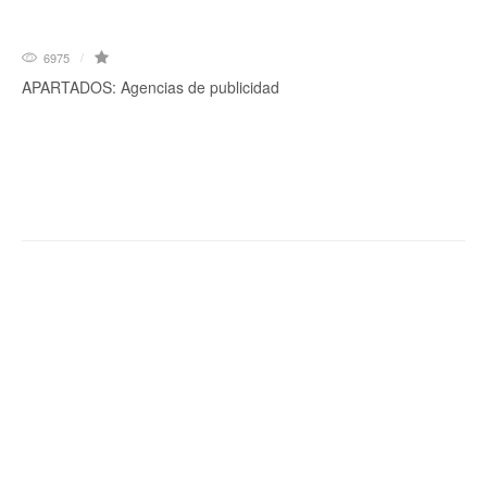
6975
APARTADOS: Agencias de publicidad