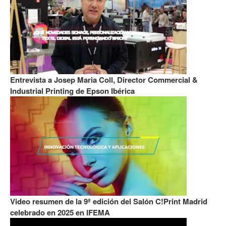
Entrevista a Josep Maria Coll, Director Commercial &
Industrial Printing de Epson Ibérica
Video resumen de la 9ª edición del Salón C!Print Madrid
celebrado en 2025 en IFEMA