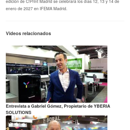
edición de C!Print Madrid se celebrará los días 12, 13 y 14 de
enero de 2027 en IFEMA Madrid.
Videos relacionados
Entrevista a Gabriel Gómez, Propietario de YBERIA
SOLUTIONS