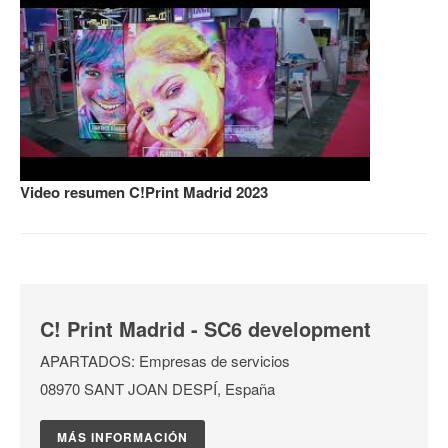
Video resumen C!Print Madrid 2023
C! Print Madrid - SC6 development
APARTADOS: Empresas de servicios
08970 SANT JOAN DESPÍ, España
MÁS INFORMACIÓN