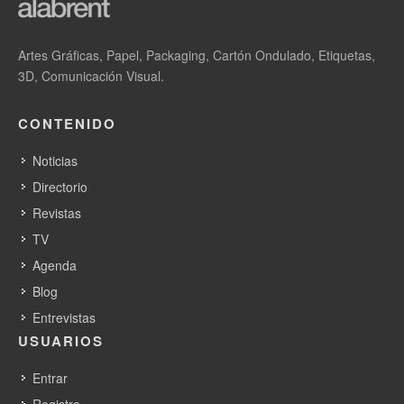
Artes Gráficas, Papel, Packaging, Cartón Ondulado, Etiquetas,
3D, Comunicación Visual.
CONTENIDO
Noticias
Directorio
Revistas
TV
Agenda
Blog
Entrevistas
USUARIOS
Entrar
Registro