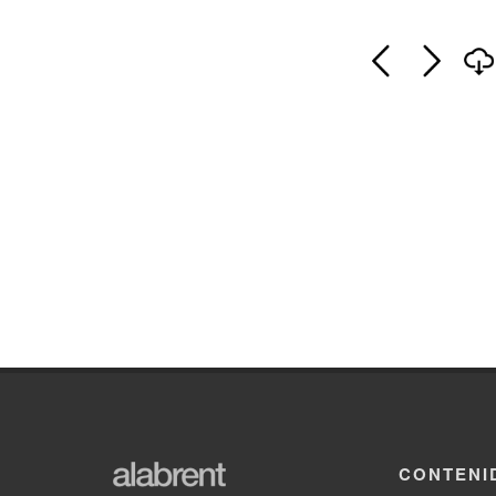
CONTENI