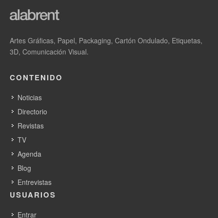
Artes Gráficas, Papel, Packaging, Cartón Ondulado, Etiquetas,
3D, Comunicación Visual.
CONTENIDO
Noticias
Directorio
Revistas
TV
Agenda
Blog
Entrevistas
USUARIOS
Entrar