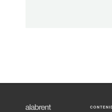
CONTENI