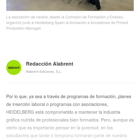
La asociación de neobis, desde la Comisión de Formación y Empleo,
organizó junto a Heidelberg Spain la formación a formadores de Prinect
Production Manager.
Redacción Alabrent
Alabrent Ediciones, S.L.
Por lo que, ya sea a través de programas de formación, planes
de inserción laboral o programas con asociaciones,
HEIDELBERG está comprometido a mantener la industria
gráfica nutrida de profesionales bien formados. Pero, aunque es
cierto que es importante pensar en la juventud, en los
estudiantes que tarde o temprano formarán parte de nuestra