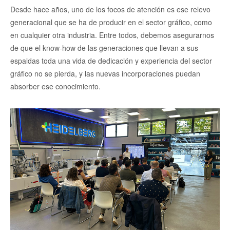
Desde hace años, uno de los focos de atención es ese relevo
generacional que se ha de producir en el sector gráfico, como
en cualquier otra industria. Entre todos, debemos asegurarnos
de que el know-how de las generaciones que llevan a sus
espaldas toda una vida de dedicación y experiencia del sector
gráfico no se pierda, y las nuevas incorporaciones puedan
absorber ese conocimiento.