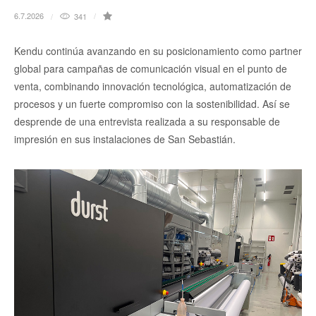
6.7.2026
341
Kendu continúa avanzando en su posicionamiento como partner
global para campañas de comunicación visual en el punto de
venta, combinando innovación tecnológica, automatización de
procesos y un fuerte compromiso con la sostenibilidad. Así se
desprende de una entrevista realizada a su responsable de
impresión en sus instalaciones de San Sebastián.