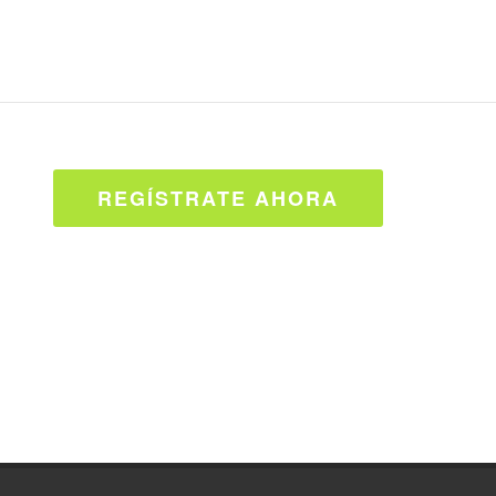
REGÍSTRATE AHORA