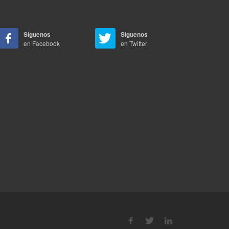
Síguenos
Síguenos
en Facebook
en Twitter