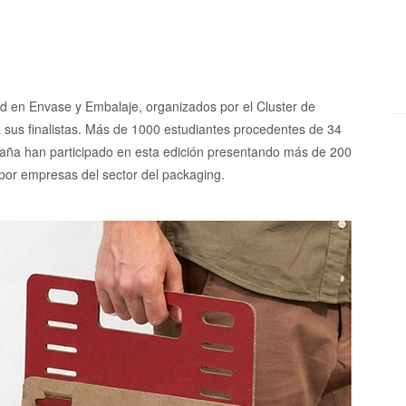
ad en Envase y Embalaje, organizados por el Cluster de
sus finalistas. Más de 1000 estudiantes procedentes de 34
paña han participado en esta edición presentando más de 200
por empresas del sector del packaging.