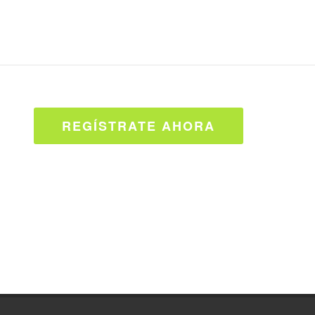
REGÍSTRATE AHORA