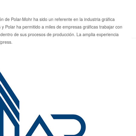
n de Polar-Mohr ha sido un referente en la industria gráfica
 Polar ha permitido a miles de empresas gráficas trabajar con
s dentro de sus procesos de producción. La amplia experiencia
tpress.