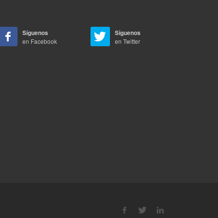
Síguenos
Síguenos
en Facebook
en Twitter