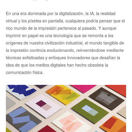
En una era dominada por la digitalización, la IA, la realidad
virtual y los píxeles en pantalla, cualquiera podría pensar que el
rico mundo de la impresión pertenece al pasado. Y aunque
imprimir en papel es una tecnología que se remonta a los
orígenes de nuestra civilización industrial, el mundo tangible de
la impresión continúa evolucionando, reinventándose mediante
técnicas sofisticadas y enfoques innovadores que desafían la
idea de que los medios digitales han hecho obsoleta la
comunicación física.